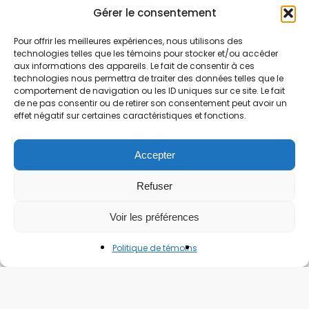
Gérer le consentement
Pour offrir les meilleures expériences, nous utilisons des
technologies telles que les témoins pour stocker et/ou accéder
aux informations des appareils. Le fait de consentir à ces
technologies nous permettra de traiter des données telles que le
comportement de navigation ou les ID uniques sur ce site. Le fait
de ne pas consentir ou de retirer son consentement peut avoir un
effet négatif sur certaines caractéristiques et fonctions.
Accepter
Refuser
Voir les préférences
Politique de témoins