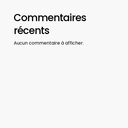
Commentaires
récents
Aucun commentaire à afficher.