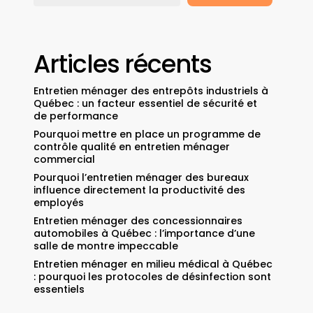
Articles récents
Entretien ménager des entrepôts industriels à
Québec : un facteur essentiel de sécurité et
de performance
Pourquoi mettre en place un programme de
contrôle qualité en entretien ménager
commercial
Pourquoi l’entretien ménager des bureaux
influence directement la productivité des
employés
Entretien ménager des concessionnaires
automobiles à Québec : l’importance d’une
salle de montre impeccable
Entretien ménager en milieu médical à Québec
: pourquoi les protocoles de désinfection sont
essentiels