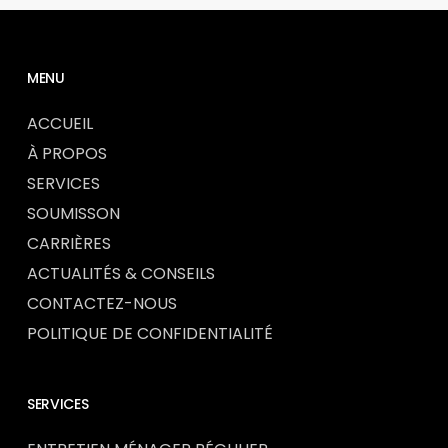
MENU
ACCUEIL
À PROPOS
SERVICES
SOUMISSON
CARRIÈRES
ACTUALITÉS & CONSEILS
CONTACTEZ-NOUS
POLITIQUE DE CONFIDENTIALITÉ
SERVICES