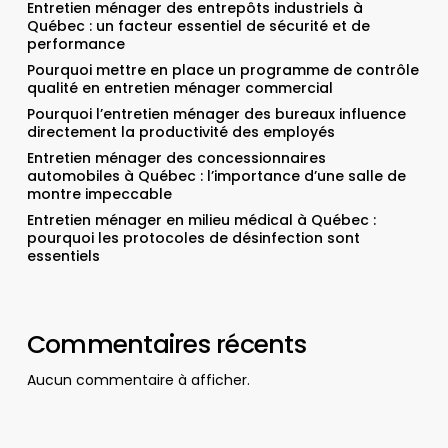
Entretien ménager des entrepôts industriels à
Québec : un facteur essentiel de sécurité et de
performance
Pourquoi mettre en place un programme de contrôle
qualité en entretien ménager commercial
Pourquoi l’entretien ménager des bureaux influence
directement la productivité des employés
Entretien ménager des concessionnaires
automobiles à Québec : l’importance d’une salle de
montre impeccable
Entretien ménager en milieu médical à Québec :
pourquoi les protocoles de désinfection sont
essentiels
Commentaires récents
Aucun commentaire à afficher.