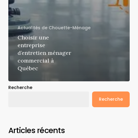
Actualités de Chouette-Ménage
Choisir une
entreprise
d’entretien ménager
commercial à
Québec
Recherche
Recherche
Articles récents