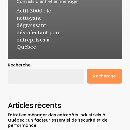
Conseils d’entretien ménager
Actif 3000 : le
nettoyant
dégraissant
désinfectant pour
entreprises à
Québec
Recherche
Recherche
Articles récents
Entretien ménager des entrepôts industriels à
Québec : un facteur essentiel de sécurité et de
performance