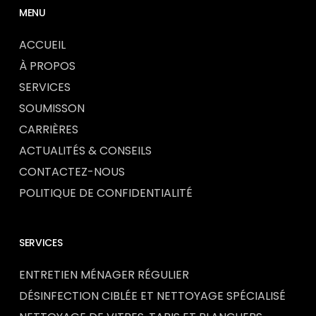
MENU
ACCUEIL
À PROPOS
SERVICES
SOUMISSON
CARRIÈRES
ACTUALITÉS & CONSEILS
CONTACTEZ-NOUS
POLITIQUE DE CONFIDENTIALITÉ
SERVICES
ENTRETIEN MÉNAGER RÉGULIER
DÉSINFECTION CIBLÉE ET NETTOYAGE SPÉCIALISÉ