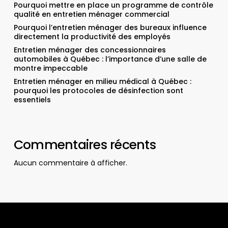
Pourquoi mettre en place un programme de contrôle
qualité en entretien ménager commercial
Pourquoi l’entretien ménager des bureaux influence
directement la productivité des employés
Entretien ménager des concessionnaires
automobiles à Québec : l’importance d’une salle de
montre impeccable
Entretien ménager en milieu médical à Québec :
pourquoi les protocoles de désinfection sont
essentiels
Commentaires récents
Aucun commentaire à afficher.