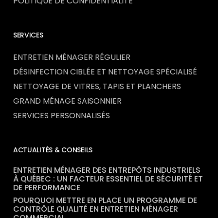
POLITIQUE DE CONFIDENTIALITÉ
SERVICES
ENTRETIEN MÉNAGER RÉGULIER
DÉSINFECTION CIBLÉE ET NETTOYAGE SPÉCIALISÉ
NETTOYAGE DE VITRES, TAPIS ET PLANCHERS
GRAND MÉNAGE SAISONNIER
SERVICES PERSONNALISÉS
ACTUALITÉS & CONSEILS
ENTRETIEN MÉNAGER DES ENTREPÔTS INDUSTRIELS
À QUÉBEC : UN FACTEUR ESSENTIEL DE SÉCURITÉ ET
DE PERFORMANCE
POURQUOI METTRE EN PLACE UN PROGRAMME DE
CONTRÔLE QUALITÉ EN ENTRETIEN MÉNAGER
COMMERCIAL