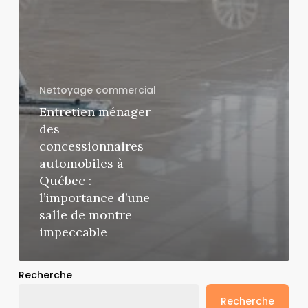
Nettoyage commercial
Entretien ménager
des
concessionnaires
automobiles à
Québec :
l’importance d’une
salle de montre
impeccable
Recherche
Recherche