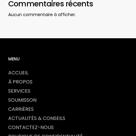
Commentaires récents
Aucun commentaire à afficher.
MENU
ACCUEIL
À PROPOS
SERVICES
SOUMISSON
CARRIÈRES
ACTUALITÉS & CONSEILS
CONTACTEZ-NOUS