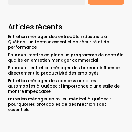
Articles récents
Entretien ménager des entrepôts industriels à
Québec : un facteur essentiel de sécurité et de
performance
Pourquoi mettre en place un programme de contrôle
qualité en entretien ménager commercial
Pourquoi l’entretien ménager des bureaux influence
directement la productivité des employés
Entretien ménager des concessionnaires
automobiles à Québec : l’importance d’une salle de
montre impeccable
Entretien ménager en milieu médical à Québec :
pourquoi les protocoles de désinfection sont
essentiels