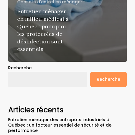
Conseils d’entretien ménager
Entretien ménager
en milieu médical à
Québec : pourquoi
les protocoles de
désinfection sont
essentiels
Recherche
Recherche
Articles récents
Entretien ménager des entrepôts industriels à
Québec : un facteur essentiel de sécurité et de
performance