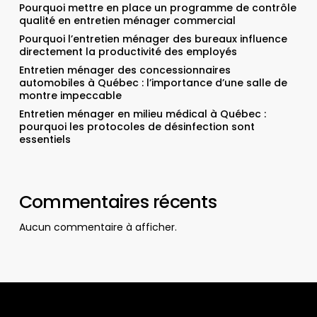
Pourquoi mettre en place un programme de contrôle
qualité en entretien ménager commercial
Pourquoi l’entretien ménager des bureaux influence
directement la productivité des employés
Entretien ménager des concessionnaires
automobiles à Québec : l’importance d’une salle de
montre impeccable
Entretien ménager en milieu médical à Québec :
pourquoi les protocoles de désinfection sont
essentiels
Commentaires récents
Aucun commentaire à afficher.