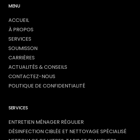
MENU
ACCUEIL
À PROPOS
SERVICES
SOUMISSON
CARRIÈRES
ACTUALITÉS & CONSEILS
CONTACTEZ-NOUS
POLITIQUE DE CONFIDENTIALITÉ
SERVICES
ENTRETIEN MÉNAGER RÉGULIER
DÉSINFECTION CIBLÉE ET NETTOYAGE SPÉCIALISÉ