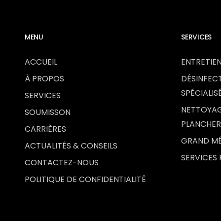
MENU
SERVICES
ACCUEIL
ENTRETIE
À PROPOS
DÉSINFEC
SPÉCIALIS
SERVICES
NETTOYAGE
SOUMISSON
PLANCHER
CARRIÈRES
GRAND MÉ
ACTUALITÉS & CONSEILS
SERVICES
CONTACTEZ-NOUS
POLITIQUE DE CONFIDENTIALITÉ