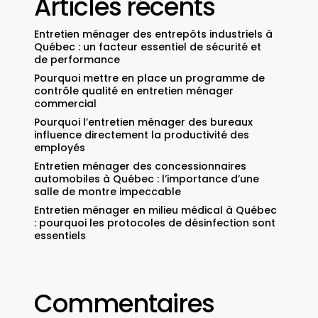
Articles récents
Entretien ménager des entrepôts industriels à
Québec : un facteur essentiel de sécurité et
de performance
Pourquoi mettre en place un programme de
contrôle qualité en entretien ménager
commercial
Pourquoi l’entretien ménager des bureaux
influence directement la productivité des
employés
Entretien ménager des concessionnaires
automobiles à Québec : l’importance d’une
salle de montre impeccable
Entretien ménager en milieu médical à Québec
: pourquoi les protocoles de désinfection sont
essentiels
Commentaires