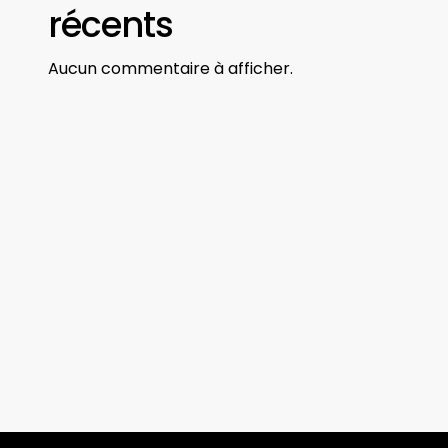
récents
Aucun commentaire à afficher.