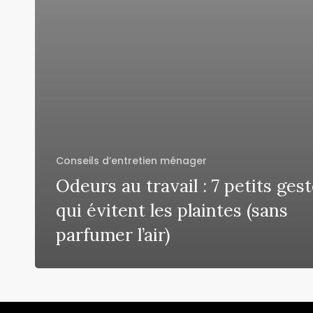
Conseils d’entretien ménager
Odeurs au travail : 7 petits ges
qui évitent les plaintes (sans
parfumer l’air)