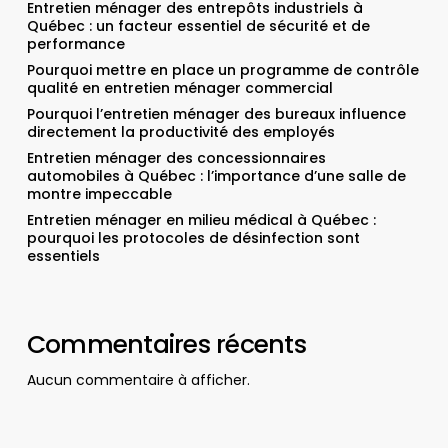
Entretien ménager des entrepôts industriels à
Québec : un facteur essentiel de sécurité et de
performance
Pourquoi mettre en place un programme de contrôle
qualité en entretien ménager commercial
Pourquoi l’entretien ménager des bureaux influence
directement la productivité des employés
Entretien ménager des concessionnaires
automobiles à Québec : l’importance d’une salle de
montre impeccable
Entretien ménager en milieu médical à Québec :
pourquoi les protocoles de désinfection sont
essentiels
Commentaires récents
Aucun commentaire à afficher.