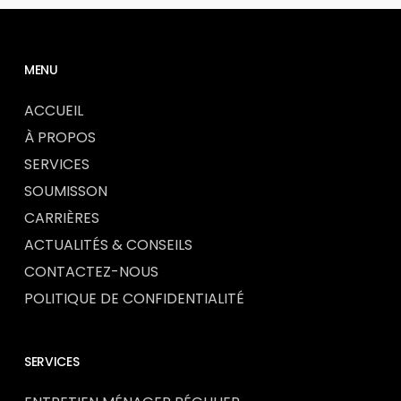
MENU
ACCUEIL
À PROPOS
SERVICES
SOUMISSON
CARRIÈRES
ACTUALITÉS & CONSEILS
CONTACTEZ-NOUS
POLITIQUE DE CONFIDENTIALITÉ
SERVICES