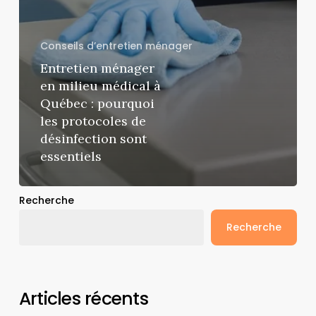
Conseils d’entretien ménager
Entretien ménager
en milieu médical à
Québec : pourquoi
les protocoles de
désinfection sont
essentiels
Recherche
Recherche
Articles récents