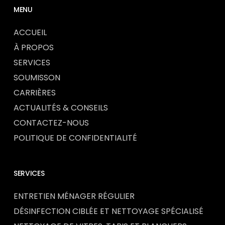
MENU
ACCUEIL
À PROPOS
SERVICES
SOUMISSON
CARRIÈRES
ACTUALITÉS & CONSEILS
CONTACTEZ-NOUS
POLITIQUE DE CONFIDENTIALITÉ
SERVICES
ENTRETIEN MÉNAGER RÉGULIER
DÉSINFECTION CIBLÉE ET NETTOYAGE SPÉCIALISÉ