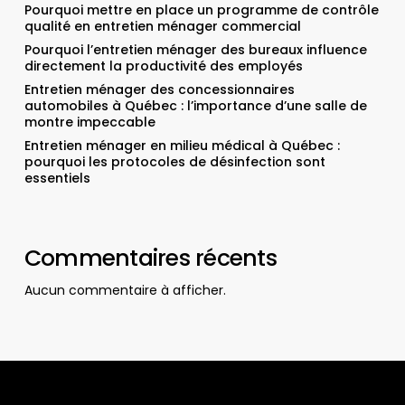
Pourquoi mettre en place un programme de contrôle
qualité en entretien ménager commercial
Pourquoi l’entretien ménager des bureaux influence
directement la productivité des employés
Entretien ménager des concessionnaires
automobiles à Québec : l’importance d’une salle de
montre impeccable
Entretien ménager en milieu médical à Québec :
pourquoi les protocoles de désinfection sont
essentiels
Commentaires récents
Aucun commentaire à afficher.