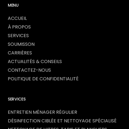
MENU
ACCUEIL
À PROPOS
SERVICES
SOUMISSON
CARRIÈRES
ACTUALITÉS & CONSEILS
CONTACTEZ-NOUS
POLITIQUE DE CONFIDENTIALITÉ
SERVICES
ENTRETIEN MÉNAGER RÉGULIER
DÉSINFECTION CIBLÉE ET NETTOYAGE SPÉCIALISÉ