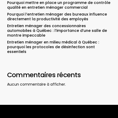
Pourquoi mettre en place un programme de contrôle
qualité en entretien ménager commercial
Pourquoi l’entretien ménager des bureaux influence
directement la productivité des employés
Entretien ménager des concessionnaires
automobiles à Québec : l’importance d’une salle de
montre impeccable
Entretien ménager en milieu médical à Québec :
pourquoi les protocoles de désinfection sont
essentiels
Commentaires récents
Aucun commentaire à afficher.