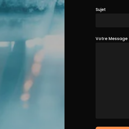
Sujet
Votre Message